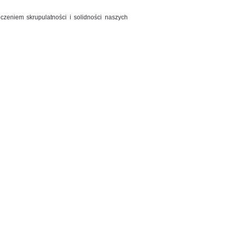
eniem skrupulatności i solidności naszych